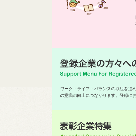
ワーク・ライフ・バランスの取組を進
の意識の向上につながります。登録に