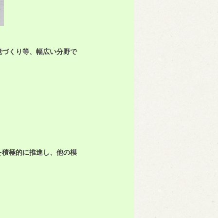
境づくり等、幅広い分野で
を積極的に推進し、他の模