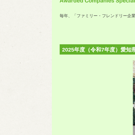
毎年、「ファミリー・フレンドリー企
2025年度（令和7年度）愛