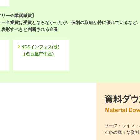
ドリー企業奨励賞】
リー企業賞は受賞とならなかったが、個別の取組が特に優れているなど
、表彰すべきと判断される企業
NDSインフォス(株)
（名古屋市中区）
ワーク・ライフ・
ための様々な資料