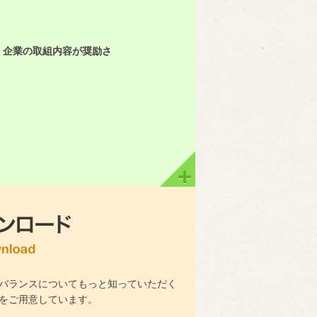
、企業の取組内容が奨励さ
バランスについてもっと知っていただく
をご用意しています。