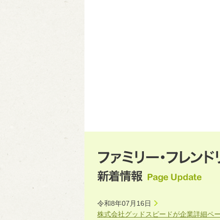
令和8年07月16日
株式会社グッドスピードが企業詳細ペ