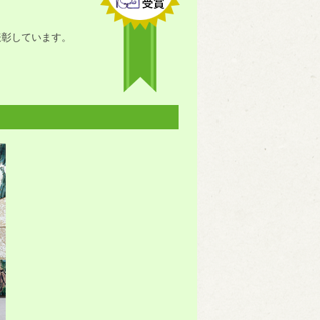
表彰しています。