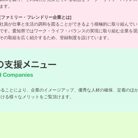
ます。
[ファミリー・フレンドリー企業とは]
社員が仕事と生活の調和を図ることができるよう積極的に取り組んでい
です。愛知県ではワーク・ライフ・バランスの実現に取り組む企業を奨
その取組を広く紹介するため、登録制度を設けています。
めることにより、企業のイメージアップ、優秀な人材の確保、定着のほ
おける様々なメリットをご覧頂けます。