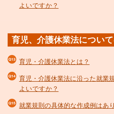
よいですか？
育児、介護休業法について
育児・介護休業法とは？
育児・介護休業法に沿った就業
よいですか？
就業規則の具体的な作成例はあ