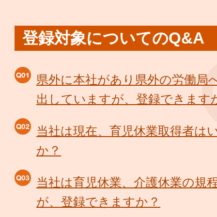
登録対象についてのQ&A
県外に本社があり県外の労働局
出していますが、登録できます
当社は現在、育児休業取得者は
か？
当社は育児休業、介護休業の規
が、登録できますか？