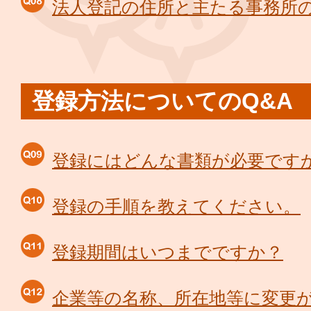
法人登記の住所と主たる事務所
登録方法についてのQ&A
登録にはどんな書類が必要です
登録の手順を教えてください。
登録期間はいつまでですか？
企業等の名称、所在地等に変更