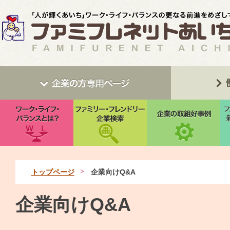
トップページ
企業向けQ&A
企業向けQ&A