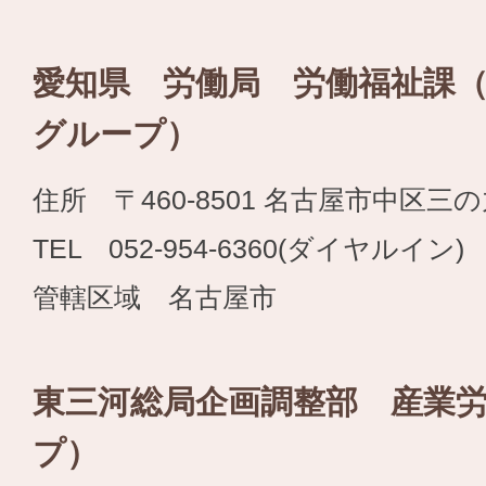
愛知県 労働局 労働福祉課
グループ）
住所 〒460-8501 名古屋市中区三
TEL 052-954-6360(ダイヤルイン) 
管轄区域 名古屋市
東三河総局企画調整部 産業
プ）