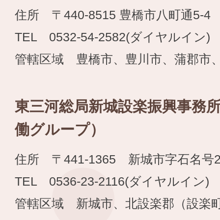
住所 〒440-8515 豊橋市八町通5-4
TEL 0532-54-2582(ダイヤルイン)
管轄区域 豊橋市、豊川市、蒲郡市
東三河総局新城設楽振興事務
働グループ）
住所 〒441-1365 新城市字石名号20
TEL 0536-23-2116(ダイヤルイン) 
管轄区域 新城市、北設楽郡（設楽