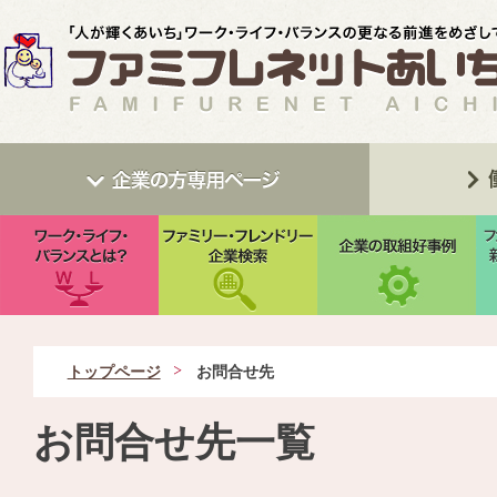
トップページ
お問合せ先
お問合せ先一覧