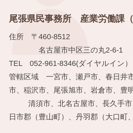
尾張県民事務所 産業労働課
住所 〒460-8512
名古屋市中区三の丸2-6-1
TEL 052-961-8346(ダイヤルイン）
管轄区域 一宮市、瀬戸市、春日井
市、稲沢市、尾張旭市、岩倉市、豊
清須市、北名古屋市、長久手市
日市郡（豊山町）、丹羽郡（大口町