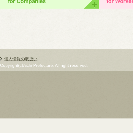
個人情報の取扱い
Copyright(c)Aichi Prefecture. All right reserved.