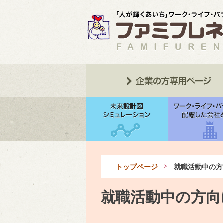
トップページ
就職活動中の方
就職活動中の方向