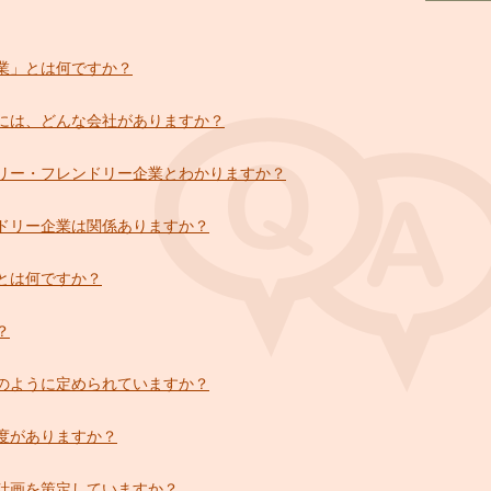
業」とは何ですか？
には、どんな会社がありますか？
リー・フレンドリー企業とわかりますか？
ドリー企業は関係ありますか？
とは何ですか？
？
のように定められていますか？
度がありますか？
計画を策定していますか？