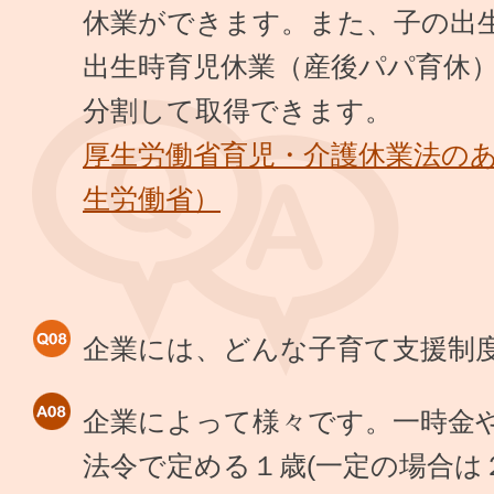
休業ができます。また、子の出生
出生時育児休業（産後パパ育休）
分割して取得できます。
厚生労働省育児・介護休業法の
生労働省）
企業には、どんな子育て支援制
企業によって様々です。一時金
法令で定める１歳(一定の場合は