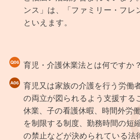
ンス」は、「ファミリー・フレ
といえます。
育児・介護休業法とは何ですか
育児又は家族の介護を行う労働
の両立が図られるよう支援する
休業、子の看護休暇、時間外労
を制限する制度、勤務時間の短
の禁止などが決められている法