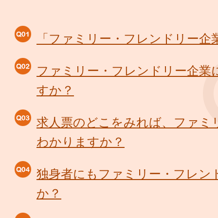
「ファミリー・フレンドリー企
ファミリー・フレンドリー企業
すか？
求人票のどこをみれば、ファミ
わかりますか？
独身者にもファミリー・フレン
か？