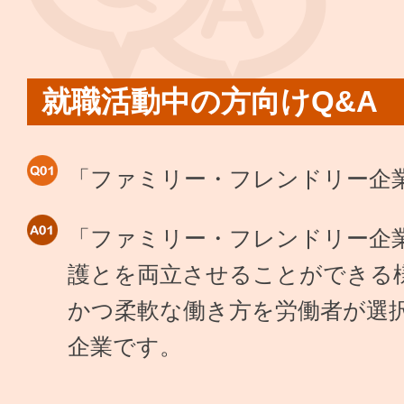
就職活動中の方向けQ&A
「ファミリー・フレンドリー企
「ファミリー・フレンドリー企
護とを両立させることができる
かつ柔軟な働き方を労働者が選
企業です。