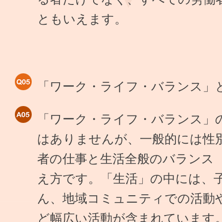
ともいえます。
「ワーク・ライフ・バランス」
「ワーク・ライフ・バランス」
はありませんが、一般的には性
者の仕事と生活全般のバランス
え方です。「生活」の中には、
ん、地域コミュニティでの活動
ど幅広い活動が含まれています