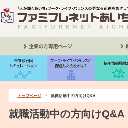
トップページ
就職活動中の方向けQ&A
就職活動中の方向けQ&A