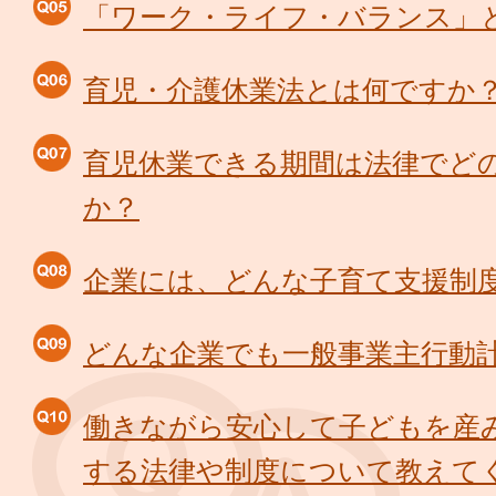
「ワーク・ライフ・バランス」
育児・介護休業法とは何ですか
育児休業できる期間は法律でど
か？
企業には、どんな子育て支援制
どんな企業でも一般事業主行動
働きながら安心して子どもを産
する法律や制度について教えて