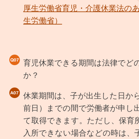
厚生労働省育児・介護休業法の
生労働省）
育児休業できる期間は法律でど
か？
休業期間は、子が出生した日か
前日）までの間で労働者が申し
て取得できます。ただし、保育
入所できない場合などの時は、