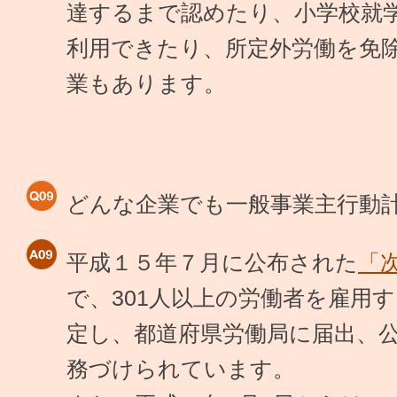
達するまで認めたり、小学校就
利用できたり、所定外労働を免
業もあります。
どんな企業でも一般事業主行動
平成１５年７月に公布された
「
で、301人以上の労働者を雇用
定し、都道府県労働局に届出、
務づけられています。