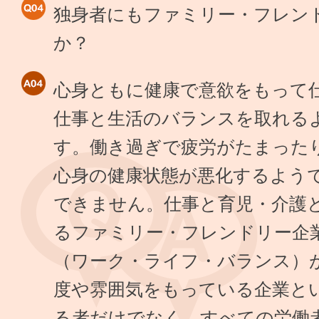
独身者にもファミリー・フレン
か？
心身ともに健康で意欲をもって
仕事と生活のバランスを取れる
す。働き過ぎで疲労がたまった
心身の健康状態が悪化するよう
できません。仕事と育児・介護
るファミリー・フレンドリー企
（ワーク・ライフ・バランス）
度や雰囲気をもっている企業と
る者だけでなく、すべての労働