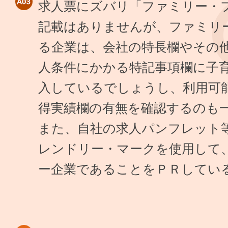
求人票にズバリ「ファミリー・
記載はありませんが、ファミリ
る企業は、会社の特長欄やその
人条件にかかる特記事項欄に子
入しているでしょうし、利用可
得実績欄の有無を確認するのも
また、自社の求人パンフレット
レンドリー・マークを使用して
ー企業であることをＰＲしてい