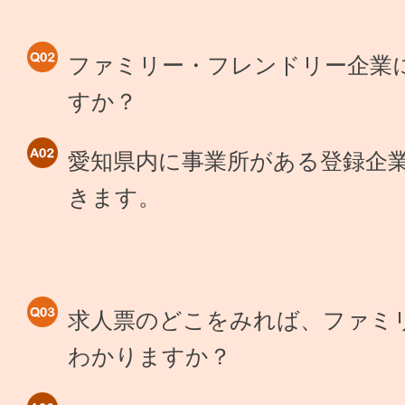
ファミリー・フレンドリー企業
すか？
愛知県内に事業所がある登録企
きます。
求人票のどこをみれば、ファミ
わかりますか？