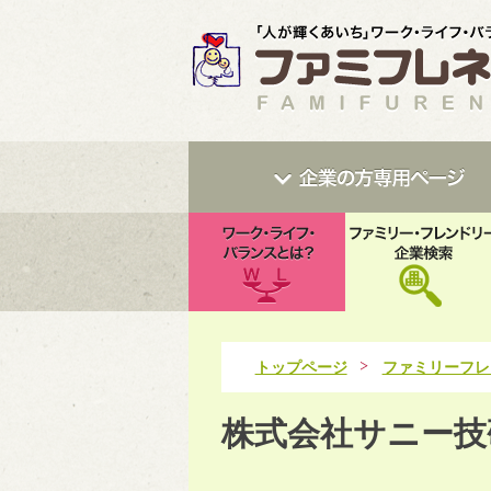
トップページ
ファミリーフレ
株式会社サニー技