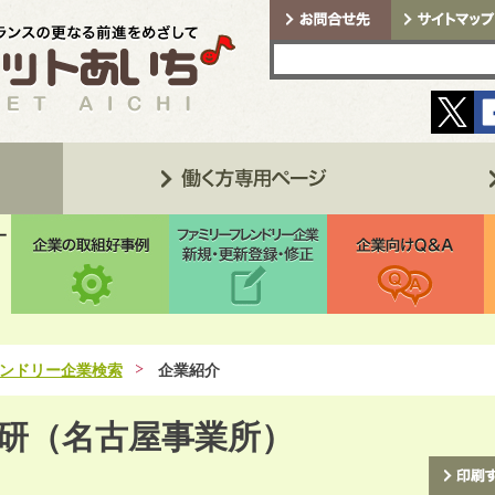
ンドリー企業検索
企業紹介
研（名古屋事業所）