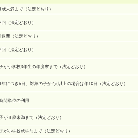
1歳未満まで（法定どおり）
2回（法定どおり）
4週間（法定どおり）
2回（法定どおり）
子が小学校3年生の年度末まで（法定どおり）
1年につき5日、対象の子が2人以上の場合は年10日（法定どおり）
時間単位の利用
子が３歳未満まで（法定どおり）
子が小学校就学前まで（法定どおり）