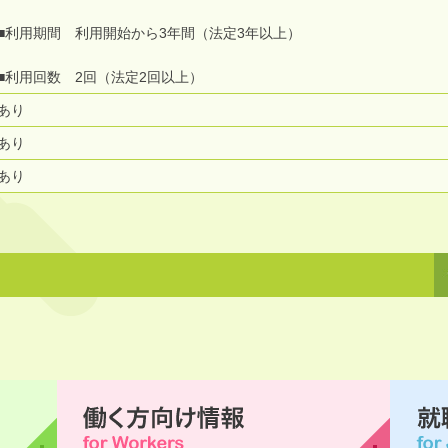
■利用期間 利用開始から3年間（法定3年以上）
■利用回数 2回（法定2回以上）
あり
あり
あり