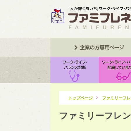
トップページ
ファミリーフレ
ファミリーフレン