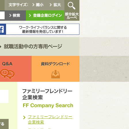
ファミリーフレンドリー
企業検索