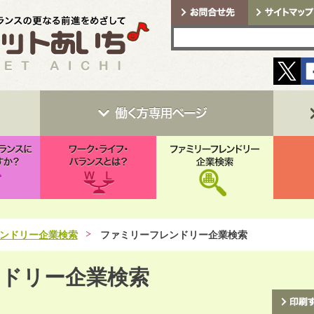
ンドリー企業検索
ファミリーフレンドリー企業検索
ドリー企業検索