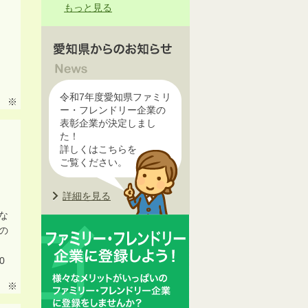
もっと見る
令和7年度愛知県ファミリ
※
ー・フレンドリー企業の
表彰企業が決定しまし
た！
詳しくはこちらを
ご覧ください。
詳細を見る
な
の
0
※