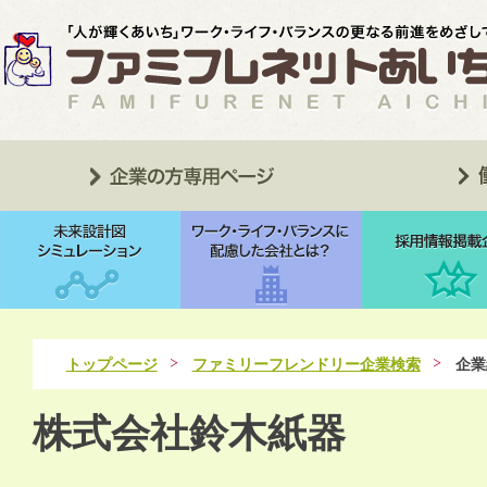
トップページ
ファミリーフレンドリー企業検索
企業
株式会社鈴木紙器