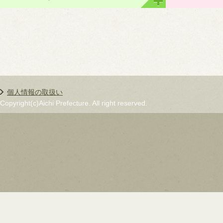
個人情報の取扱い
Copyright(c)Aichi Prefecture. All right reserved.