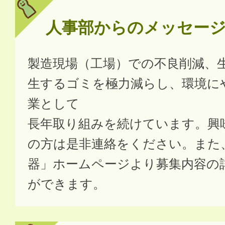
人事部からのメッセー
製造現場（工場）での不良削減、
生するゴミを極力減らし、環境に
業として
長年取り組みを続けています。興
の方は是非連絡をください。また
器」ホームページより募集内容の
ができます。