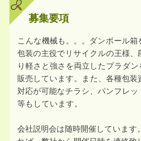
募集要項
こんな機械も。。。ダンボール箱
包装の主役でリサイクルの王様、
り軽さと強さを両立したプラダン
販売しています。また、各種包装
対応が可能なチラシ、パンフレッ
等もしています。
会社説明会は随時開催しています