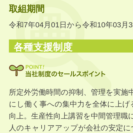
取組期間
令和7年04月01日から令和10年03月
各種支援制度
所定外労働時間の抑制、管理を実施
にし働く事への集中力を全体に上げ
向上。生産性向上講習を中間管理職
人のキャリアアップが会社の安定に