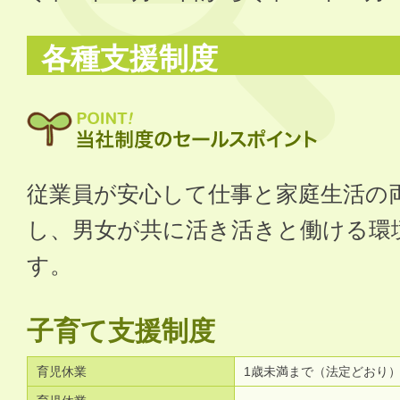
各種支援制度
従業員が安心して仕事と家庭生活の
し、男女が共に活き活きと働ける環
す。
子育て支援制度
育児休業
1歳未満まで（法定どおり