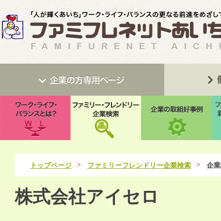
トップページ
ファミリーフレンドリー企業検索
企業
株式会社アイセロ