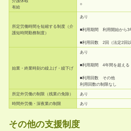
介護休暇
○
有給
あり
所定労働時間を短縮する制度（介
■利用期間 利用開始から3
護短時間勤務制度）
■利用回数 2回（法定2回
あり
■利用期間 4年間を超える
始業・終業時刻の繰上げ・繰下げ
■利用回数 その他
利用回数の制限なし
所定外労働の制限（残業の免除）
あり
時間外労働・深夜業の制限
あり
その他の支援制度