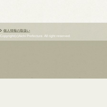
個人情報の取扱い
Copyright(c)Aichi Prefecture. All right reserved.