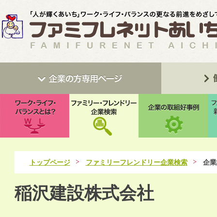
トップページ
ファミリーフレンドリー企業検索
企業
稲沢建設株式会社