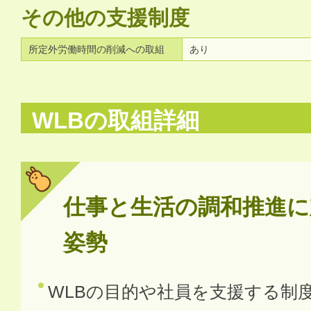
その他の支援制度
所定外労働時間の削減への取組
あり
WLBの取組詳細
仕事と生活の調和推進に
姿勢
WLBの目的や社員を支援する制