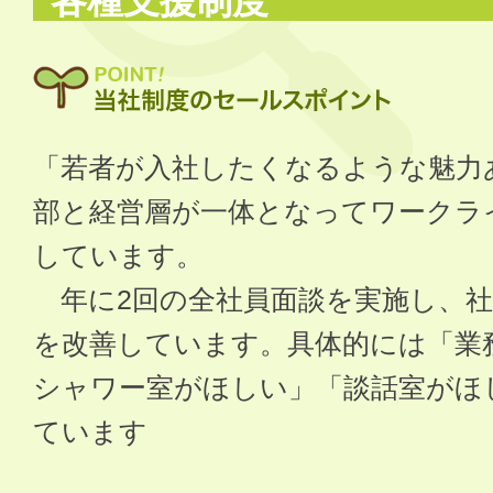
各種支援制度
「若者が入社したくなるような魅力
部と経営層が一体となってワークラ
しています。
年に2回の全社員面談を実施し、社
を改善しています。具体的には「業
シャワー室がほしい」「談話室がほ
ています