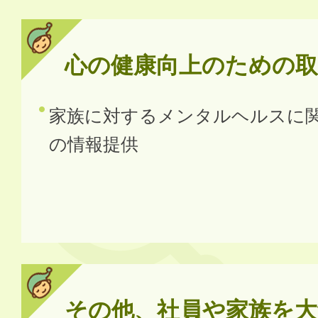
心の健康向上のための取
家族に対するメンタルヘルスに
の情報提供
その他、社員や家族を大