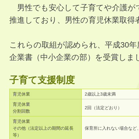
男性でも安心して子育てや介護が
推進しており、男性の育児休業取得
これらの取組が認められ、平成30
企業書（中小企業の部）を受賞しま
子育て支援制度
育児休業
2歳以上3歳未満
育児休業
2回（法定どおり）
分割回数
育児休業
その他（法定以上の期間の延長
保育所に入れない場合など
等）