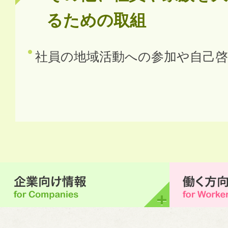
るための取組
社員の地域活動への参加や自己啓