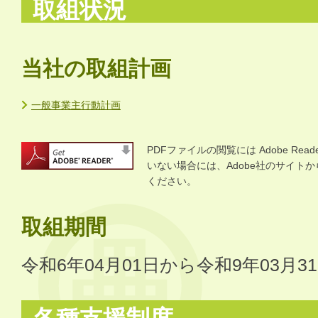
取組状況
当社の取組計画
一般事業主行動計画
PDFファイルの閲覧には Adobe R
いない場合には、Adobe社のサイトから 
ください。
取組期間
令和6年04月01日から令和9年03月3