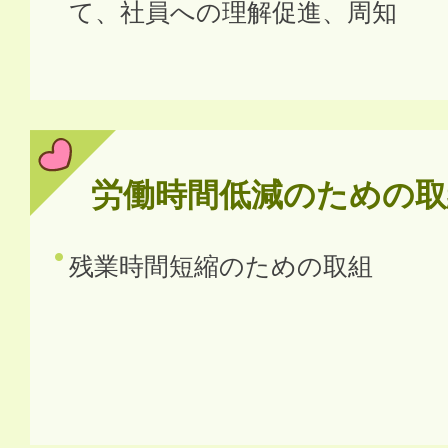
て、社員への理解促進、周知
労働時間低減のための取
残業時間短縮のための取組