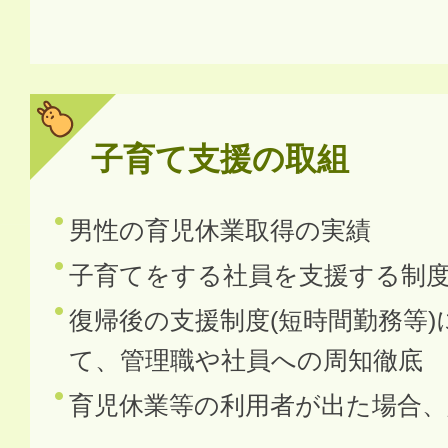
子育て支援の取組
男性の育児休業取得の実績
子育てをする社員を支援する制
復帰後の支援制度(短時間勤務等)
て、管理職や社員への周知徹底
育児休業等の利用者が出た場合、