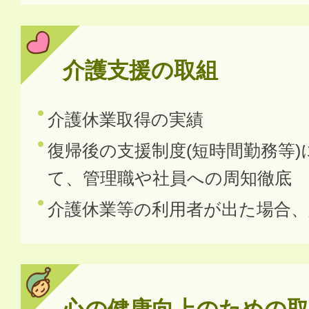
介護支援の取組
介護休業取得の実績
復帰後の支援制度(短時間勤務等)
て、管理職や社員への周知徹底
介護休業等の利用者が出た場合、