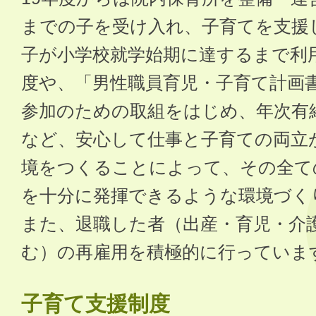
までの子を受け入れ、子育てを支援
子が小学校就学始期に達するまで利
度や、「男性職員育児・子育て計画
参加のための取組をはじめ、年次有
など、安心して仕事と子育ての両立
境をつくることによって、その全て
を十分に発揮できるような環境づく
また、退職した者（出産・育児・介
む）の再雇用を積極的に行っていま
子育て支援制度