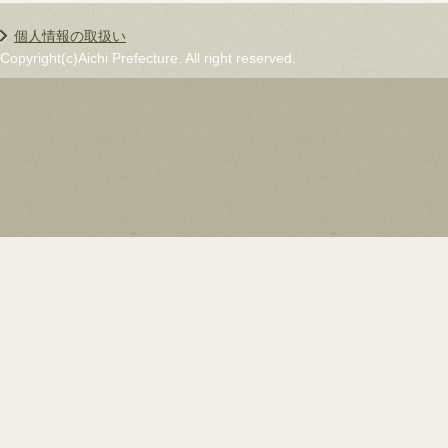
個人情報の取扱い
Copyright(c)Aichi Prefecture. All right reserved.