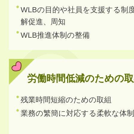
WLBの目的や社員を支援する制
解促進、周知
WLB推進体制の整備
労働時間低減のための取
残業時間短縮のための取組
業務の繁簡に対応する柔軟な体