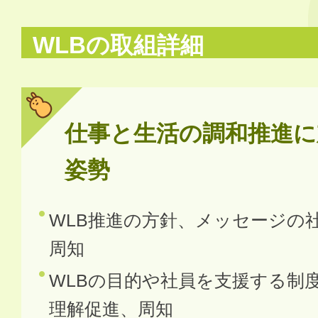
WLBの取組詳細
仕事と生活の調和推進に
姿勢
WLB推進の方針、メッセージの
周知
WLBの目的や社員を支援する制
理解促進、周知