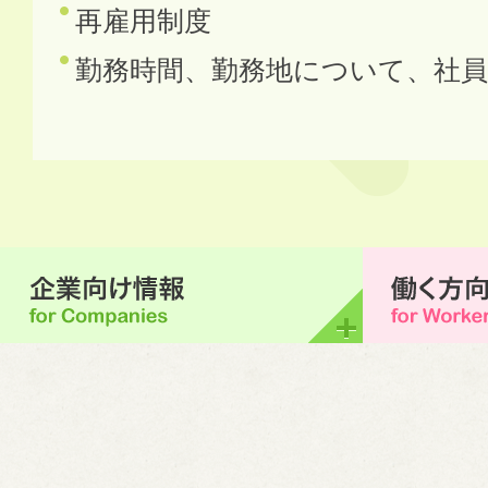
再雇用制度
勤務時間、勤務地について、社