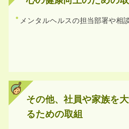
心の健康向上のための取
メンタルヘルスの担当部署や相
その他、社員や家族を大
るための取組