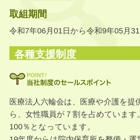
取組期間
令和7年06月01日から令和9年05月3
各種支援制度
医療法人六輪会は、医療や介護を提
ら、女性職員が７割を占めています
100％となっています。
19年度からは院内保育所を整備・運