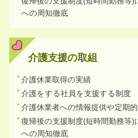
復帰後の支援制度(短時間勤務等
への周知徹底
介護支援の取組
介護休業取得の実績
介護をする社員を支援する制度
介護休業者への情報提供や定期
復帰後の支援制度(短時間勤務等
への周知徹底