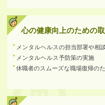
心の健康向上のための取
メンタルヘルスの担当部署や相
メンタルヘルス予防策の実施
休職者のスムーズな職場復帰の