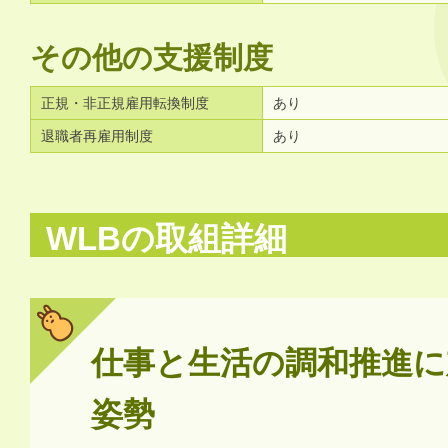
その他の支援制度
正規・非正規雇用転換制度
あり
退職者再雇用制度
あり
WLBの取組詳細
仕事と生活の調和推進に
姿勢