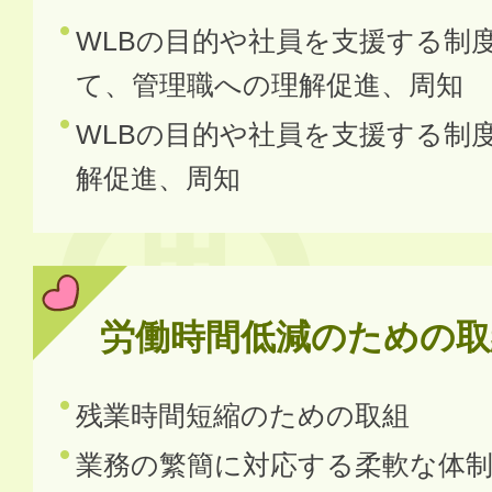
WLBの目的や社員を支援する制
て、管理職への理解促進、周知
WLBの目的や社員を支援する制
解促進、周知
労働時間低減のための取
残業時間短縮のための取組
業務の繁簡に対応する柔軟な体