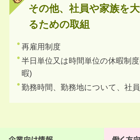
その他、社員や家族を大
るための取組
再雇用制度
半日単位又は時間単位の休暇制度
暇)
勤務時間、勤務地について、社