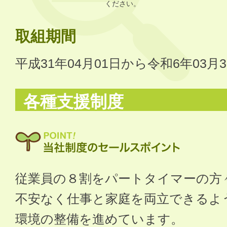
ください。
取組期間
平成31年04月01日から令和6年03月
各種支援制度
従業員の８割をパートタイマーの方
不安なく仕事と家庭を両立できるよ
環境の整備を進めています。