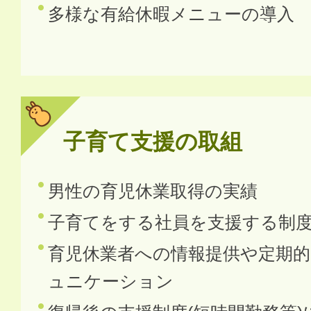
多様な有給休暇メニューの導入
子育て支援の取組
男性の育児休業取得の実績
子育てをする社員を支援する制
育児休業者への情報提供や定期
ュニケーション