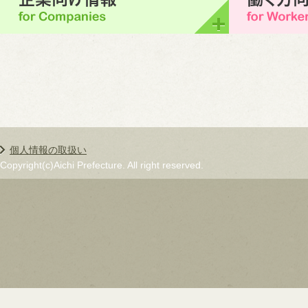
個人情報の取扱い
Copyright(c)Aichi Prefecture. All right reserved.