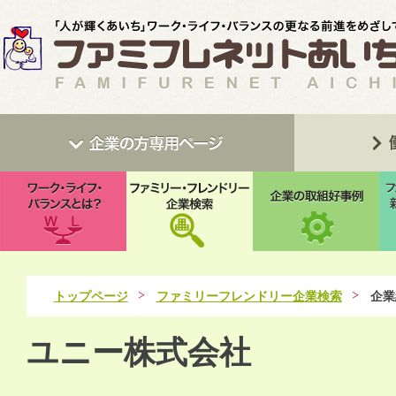
トップページ
ファミリーフレンドリー企業検索
企業
ユニー株式会社