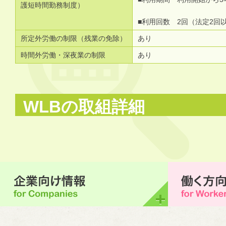
護短時間勤務制度）
■利用回数 2回（法定2回
所定外労働の制限（残業の免除）
あり
時間外労働・深夜業の制限
あり
WLBの取組詳細