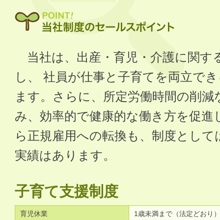
当社は、出産・育児・介護に関す
し、 社員が仕事と子育てを両立で
ます。さらに、所定労働時間の削減
み、効率的で健康的な働き方を促進
ら正規雇用への転換も、制度として
実績はあります。
子育て支援制度
育児休業
1歳未満まで（法定どおり