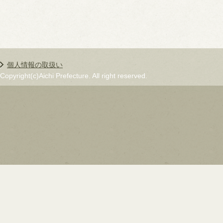
個人情報の取扱い
Copyright(c)Aichi Prefecture. All right reserved.