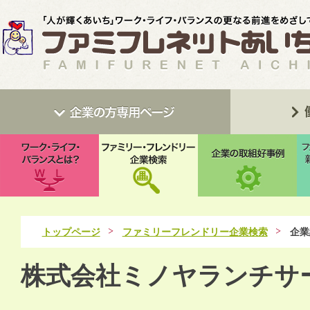
トップページ
ファミリーフレンドリー企業検索
企業
株式会社ミノヤランチサ