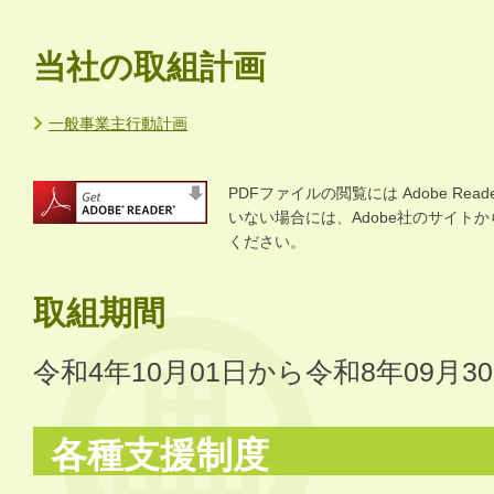
当社の取組計画
一般事業主行動計画
PDFファイルの閲覧には Adobe R
いない場合には、Adobe社のサイトから 
ください。
取組期間
令和4年10月01日から令和8年09月3
各種支援制度