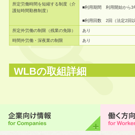
所定労働時間を短縮する制度（介
■利用期間 利用開始から3
護短時間勤務制度）
■利用回数 2回（法定2回
所定外労働の制限（残業の免除）
あり
時間外労働・深夜業の制限
あり
WLBの取組詳細