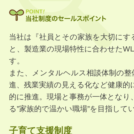
当社は『社員とその家族を大切にす
と、製造業の現場特性に合わせたW
す。
また、メンタルヘルス相談体制の整
進、残業実績の見える化など健康的
的に推進。現場と事務が一体となり
る”家族的で温かい職場”を目指して
子育て支援制度