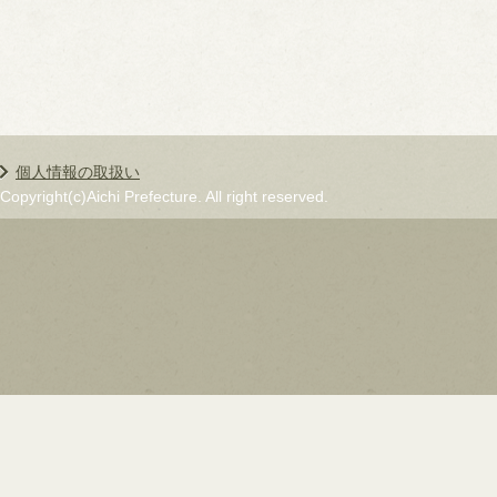
個人情報の取扱い
Copyright(c)Aichi Prefecture. All right reserved.