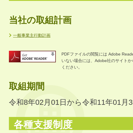
当社の取組計画
一般事業主行動計画
PDFファイルの閲覧には Adobe R
いない場合には、Adobe社のサイトから 
ください。
取組期間
令和8年02月01日から令和11年01月
各種支援制度