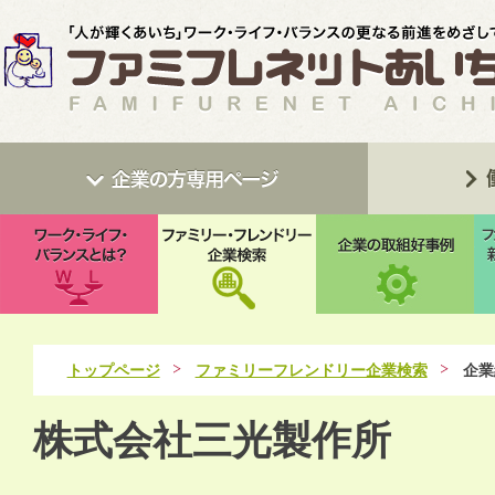
トップページ
ファミリーフレンドリー企業検索
企業
株式会社三光製作所