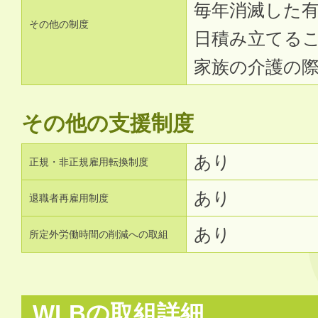
毎年消滅した有
その他の制度
日積み立てる
家族の介護の
その他の支援制度
あり
正規・非正規雇用転換制度
あり
退職者再雇用制度
あり
所定外労働時間の削減への取組
WLBの取組詳細