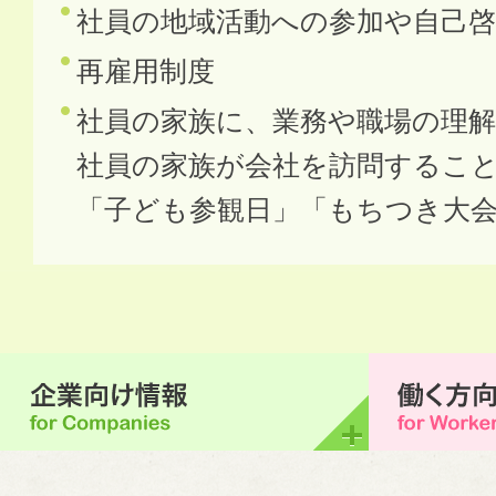
社員の地域活動への参加や自己啓
再雇用制度
社員の家族に、業務や職場の理
社員の家族が会社を訪問するこ
「子ども参観日」「もちつき大