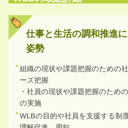
仕事と生活の調和推進に
姿勢
組織の現状や課題把握のための
ーズ把握
・社員の現状や課題把握のため
の実施
WLBの目的や社員を支援する制
理解促進、周知