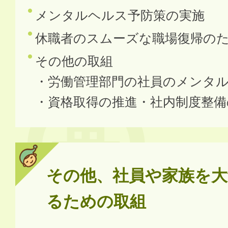
メンタルヘルス予防策の実施
休職者のスムーズな職場復帰の
その他の取組
・労働管理部門の社員のメンタ
・資格取得の推進・社内制度整備
その他、社員や家族を大
るための取組