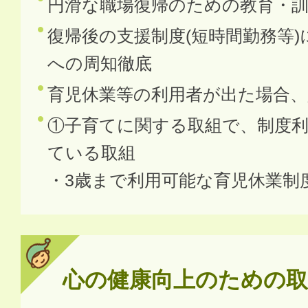
円滑な職場復帰のための教育・
復帰後の支援制度(短時間勤務等
への周知徹底
育児休業等の利用者が出た場合、
①子育てに関する取組で、制度
ている取組
・3歳まで利用可能な育児休業制
心の健康向上のための取