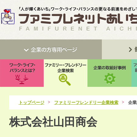
トップページ
ファミリーフレンドリー企業検索
企業
株式会社山田商会