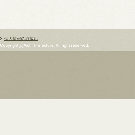
個人情報の取扱い
Copyright(c)Aichi Prefecture. All right reserved.