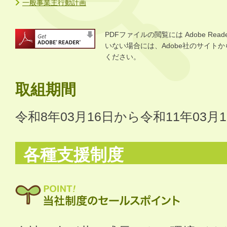
一般事業主行動計画
PDFファイルの閲覧には Adobe R
いない場合には、Adobe社のサイトから 
ください。
取組期間
令和8年03月16日から令和11年03月
各種支援制度