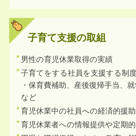
子育て支援の取組
男性の育児休業取得の実績
子育てをする社員を支援する制
・保育費補助、産後復帰手当、就
など
育児休業中の社員への経済的援助
育児休業者への情報提供や定期