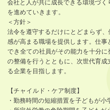
会社と人が共に成長できる環境づく
を進めていきます。
＜方針＞
法令を遵守するだけにとどまらず、
感が高まる職場を提供します。仕事
でき全ての社員がその能力を十分に
の整備を行うとともに、次世代育成
る企業を目指します。
【チャイルド・ケア制度】
・勤務時間の短縮措置を子どもが小