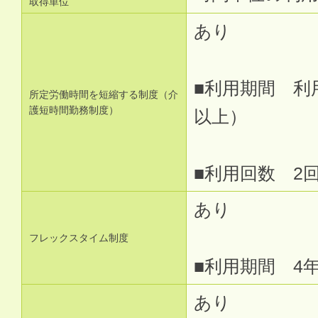
取得単位
あり
■利用期間 利
所定労働時間を短縮する制度（介
護短時間勤務制度）
以上）
■利用回数 2
あり
フレックスタイム制度
■利用期間 4
あり