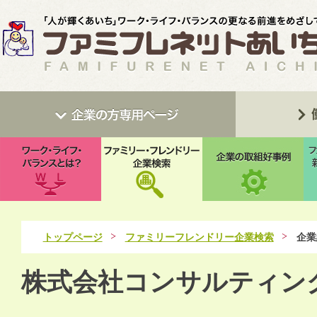
トップページ
ファミリーフレンドリー企業検索
企業
株式会社コンサルティン