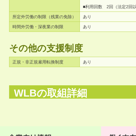
■利用回数 2回（法定2回
所定外労働の制限（残業の免除）
あり
時間外労働・深夜業の制限
あり
その他の支援制度
正規・非正規雇用転換制度
あり
WLBの取組詳細