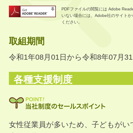
PDFファイルの閲覧には Adobe R
いない場合には、Adobe社のサイトから 
ください。
取組期間
令和1年08月01日から令和8年07月3
各種支援制度
女性従業員が多いため、子どもがい