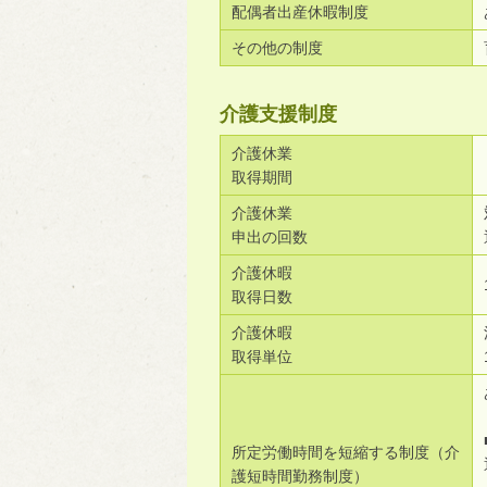
配偶者出産休暇制度
その他の制度
介護支援制度
介護休業
取得期間
介護休業
申出の回数
介護休暇
取得日数
介護休暇
取得単位
所定労働時間を短縮する制度（介
護短時間勤務制度）