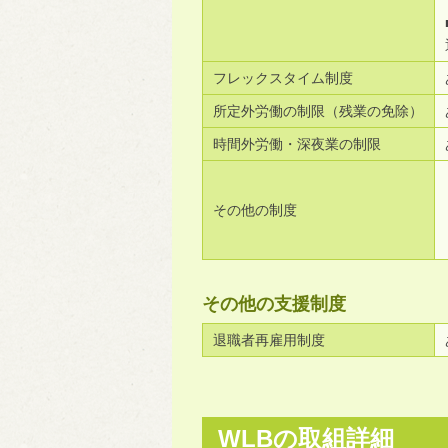
フレックスタイム制度
所定外労働の制限（残業の免除）
時間外労働・深夜業の制限
その他の制度
その他の支援制度
退職者再雇用制度
WLBの取組詳細