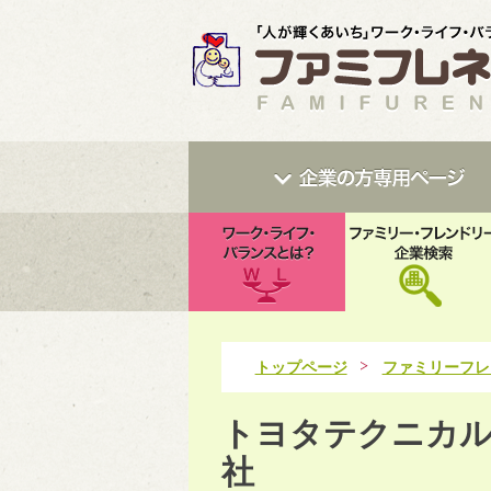
トップページ
ファミリーフレ
トヨタテクニカ
社