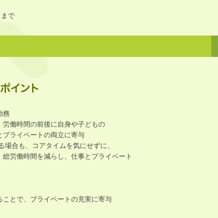
日まで
勤務
労働時間の前後に自身や子どもの
プライベートの両立に寄与
場合も、コアタイムを気にせずに、
労働時間を減らし、仕事とプライベート
ことで、プライベートの充実に寄与