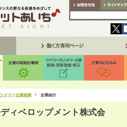
ンドリー企業検索
企業紹介
ルディベロップメント株式会