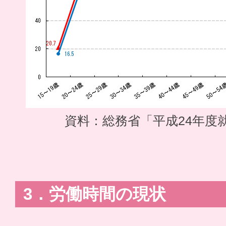
資料：総務省「平成24年度
3．労働時間の現状