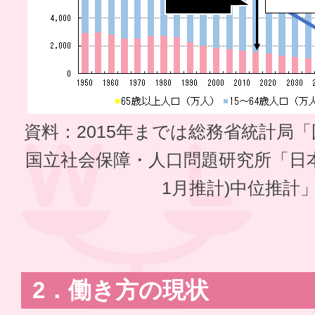
資料：2015年までは総務省統計局「
国立社会保障・人口問題研究所「日本
1月推計)中位推計
2．働き方の現状