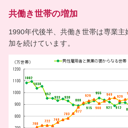
共働き世帯の増加
1990年代後半、共働き世帯は専業
加を続けています。