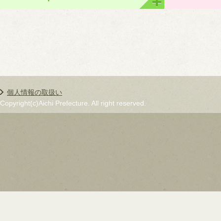
個人情報の取扱い
Copyright(c)Aichi Prefecture. All right reserved.