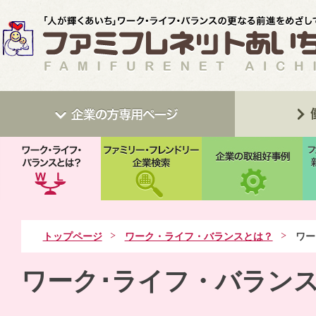
トップページ
ワーク・ライフ・バランスとは？
ワー
ワーク･ライフ・バラン