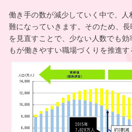
働き手の数が減少していく中で、人
難になっていきます。そのため、長
を見直すことで、少ない人数でも効
もが働きやすい職場づくりを推進す