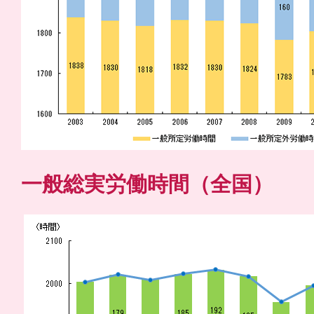
一般総実労働時間（全国）