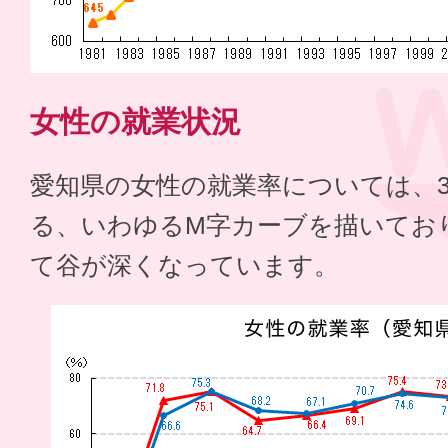
女性の就業状況
愛知県の女性の就業率については、30
る、いわゆるM字カーブを描いており
て谷が深くなっています。