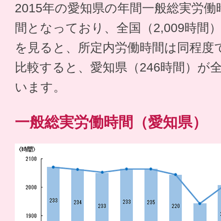
2015年の愛知県の年間一般総実労働時
間となっており、全国（2,009時
を見ると、所定内労働時間は同程度
比較すると、愛知県（246時間）が全
います。
一般総実労働時間（愛知県）