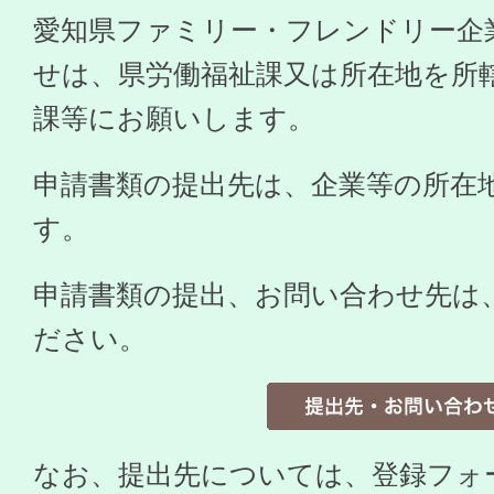
愛知県ファミリー・フレンドリー企
せは、県労働福祉課又は所在地を所
課等にお願いします。
申請書類の提出先は、企業等の所在
す。
申請書類の提出、お問い合わせ先は
ださい。
なお、提出先については、登録フォ