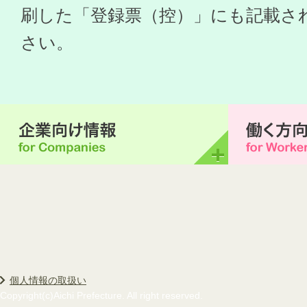
刷した「登録票（控）」にも記載さ
さい。
個人情報の取扱い
Copyright(c)Aichi Prefecture. All right reserved.