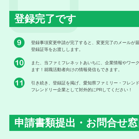
登録完了です
登録事項変更申請が完了すると、変更完了のメールが
登録証等をお渡しします。
また、当ファミフレネットあいちに、企業情報やワー
ます！就職活動者向けの情報発信もできます。
引き続き、登録証を掲げ、愛知県ファミリー・フレン
フレンドリー企業として対外的にPRしてください！
申請書類提出・お問合せ窓