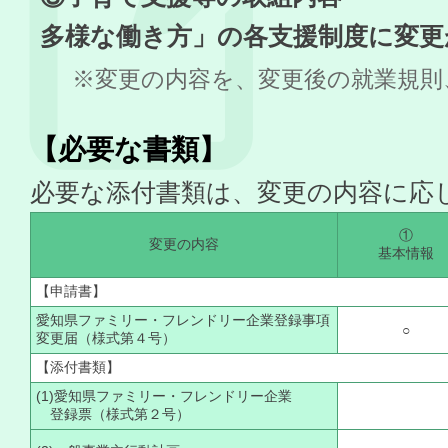
多様な働き方」の各支援制度に変更
※変更の内容を、変更後の就業規則
【必要な書類】
必要な添付書類は、変更の内容に応
①
変更の内容
基本情報
【申請書】
愛知県ファミリー・フレンドリー企業登録事項
○
変更届（様式第４号）
【添付書類】
(1)愛知県ファミリー・フレンドリー企業
登録票（様式第２号）