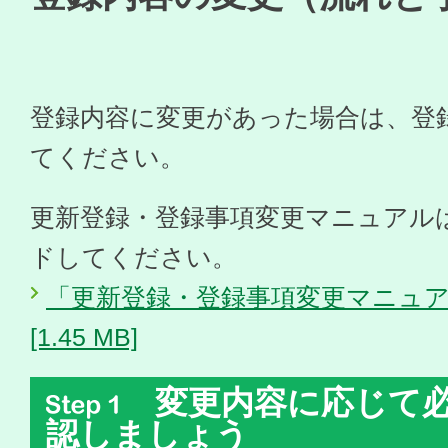
登録内容に変更があった場合は、登
てください。
更新登録・登録事項変更マニュアル
ドしてください。
「更新登録・登録事項変更マニュ
[1.45 MB]
変更内容に応じて必
認しましょう