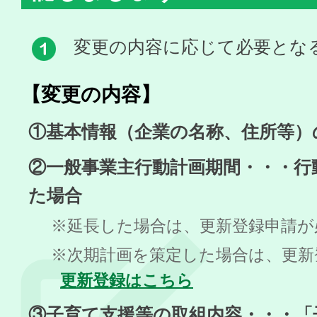
変更の内容に応じて必要とな
【変更の内容】
①基本情報（企業の名称、住所等）
②一般事業主行動計画期間・・・行
た場合
※延長した場合は、更新登録申請が
※次期計画を策定した場合は、更
更新登録はこちら
③子育て支援等の取組内容・・・「