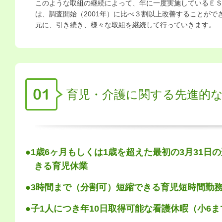
このような取組の継続によって、年に一度実施しているＥ
は、調査開始（2001年）に比べ３割以上改善することがで
元に、引き続き、様々な取組を継続して行っていきます。
育児・介護に関する先進的
●1歳6ヶ月もしくは1歳を超えた最初の3月31日
きる育児休業
●3時間まで（分割可）短縮できる育児短時間勤務
●子1人につき年10日取得可能な看護休暇（小6