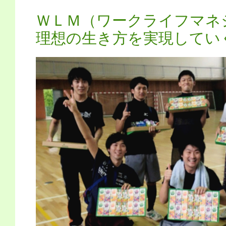
ＷＬＭ（ワークライフマネ
理想の生き方を実現してい