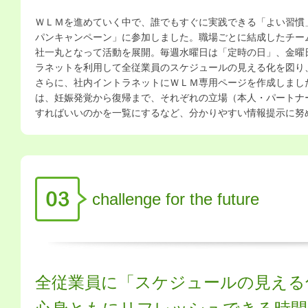
ＷＬＭを進めていく中で、誰でもすぐに実践できる「よい習慣
パンキャンペーン」に参加しました。職場ごとに結成したチー
社一丸となって活動を展開。毎週水曜日は「定時の日」、金曜
ラネットを利用して全従業員のスケジュールの見える化を図り
さらに、社内イントラネットにＷＬＭ専用ページを作成しまし
は、妊娠発覚から復帰まで、それぞれの立場（本人・パートナ
すればいいのかを一覧にするなど、分かりやすい情報提示に努
challenge for the future
全従業員に「スケジュールの見える