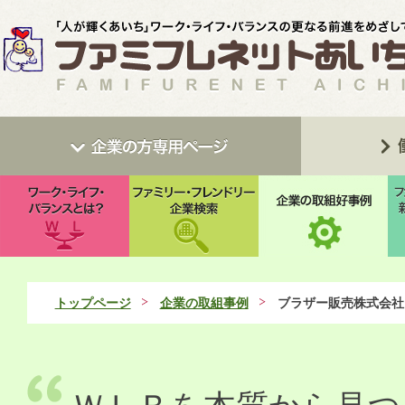
トップページ
企業の取組事例
ブラザー販売株式会社