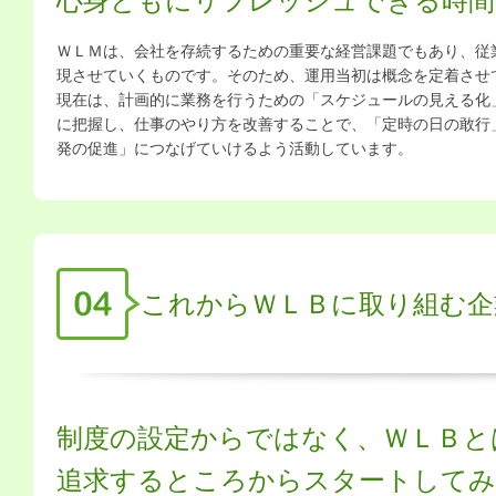
心身ともにリフレッシュできる時間
ＷＬＭは、会社を存続するための重要な経営課題でもあり、従
現させていくものです。そのため、運用当初は概念を定着させ
現在は、計画的に業務を行うための「スケジュールの見える化
に把握し、仕事のやり方を改善することで、「定時の日の敢行
発の促進」につなげていけるよう活動しています。
これからＷＬＢに取り組む企
制度の設定からではなく、ＷＬＢと
追求するところからスタートして