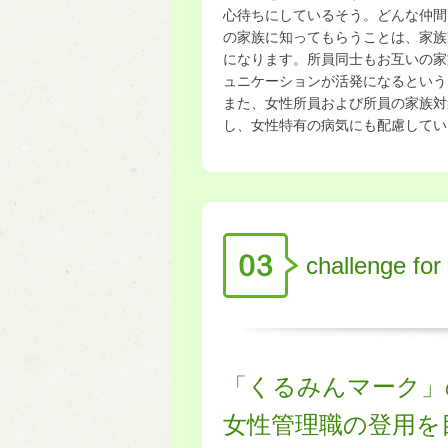
心待ちにしているそう。どんな仲間
の家族に知ってもらうことは、家族
になります。所員同士もお互いの家
ュニケーションが活発になるという
また、女性所員および所員の家族対
し、女性特有の病気にも配慮してい
challenge for 
「くるみんマーク」
女性管理職の登用を