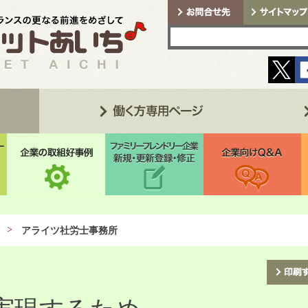
アライツ社労士事務所