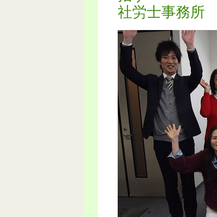
社労士事務所