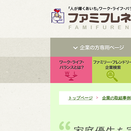
トップページ
企業の取組事例