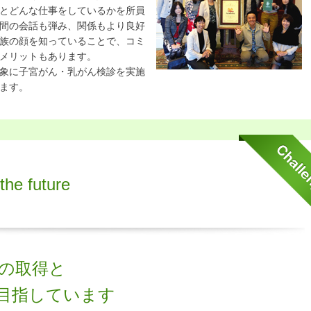
とどんな仕事をしているかを所員
間の会話も弾み、関係もより良好
族の顔を知っていることで、コミ
メリットもあります。
象に子宮がん・乳がん検診を実施
ます。
the future
の取得と
目指しています