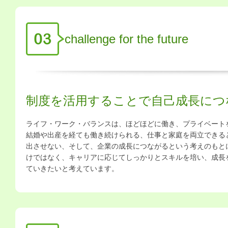
challenge for the future
制度を活用することで自己成長につ
ライフ・ワーク・バランスは、ほどほどに働き、プライベート
結婚や出産を経ても働き続けられる、仕事と家庭を両立できる
出させない、そして、企業の成長につながるという考えのもと
けではなく、キャリアに応じてしっかりとスキルを培い、成長
ていきたいと考えています。