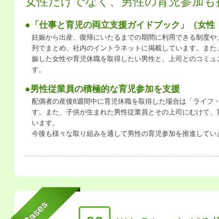
女性だけでなく、男性の育児参加も
●「仕事と育児の両立支援ガイドブック」（女性
妊娠から出産、復帰にいたるまでの期間に利用できる制度や
列でまとめ、社内のイントラネットに掲載しています。また
娠した女性や育児休職を取得したい男性と、上司とのコミュ
す。
●男性従業員の積極的な育児参加を支援
配偶者の産後8週間中に育児休職を取得した場合は「ライフ
す。また、子供が生まれた男性従業員とその上司にむけて、
います。
今後も様々な取り組みを通して男性の育児参加を推進してい