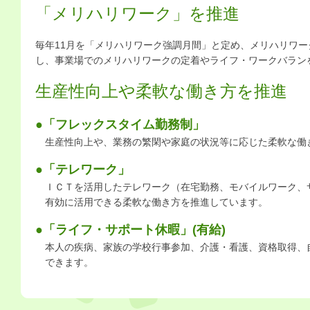
「メリハリワーク」を推進
毎年11月を「メリハリワーク強調月間」と定め、メリハリワ
し、事業場でのメリハリワークの定着やライフ・ワークバラン
生産性向上や柔軟な働き方を推進
●「フレックスタイム勤務制」
生産性向上や、業務の繁閑や家庭の状況等に応じた柔軟な働
●「テレワーク」
ＩＣＴを活用したテレワーク（在宅勤務、モバイルワーク、
有効に活用できる柔軟な働き方を推進しています。
●「ライフ・サポート休暇」(有給)
本人の疾病、家族の学校行事参加、介護・看護、資格取得、
できます。