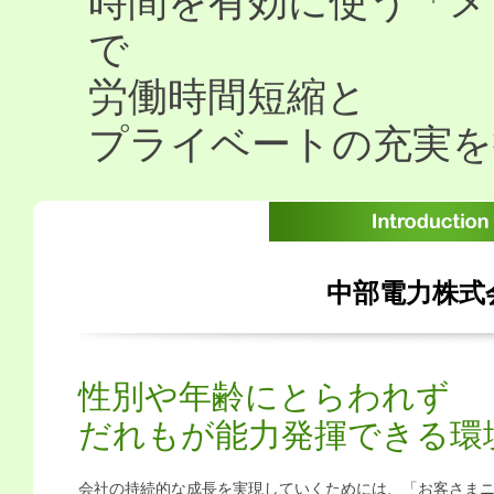
時間を有効に使う「メ
で
労働時間短縮と
プライベートの充実を
中部電力株式
性別や年齢にとらわれず
だれもが能力発揮できる環
会社の持続的な成長を実現していくためには、「お客さま