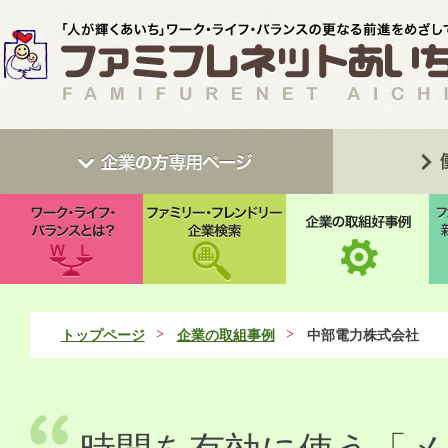
トップページ
企業の取組事例
中部電力株式会社