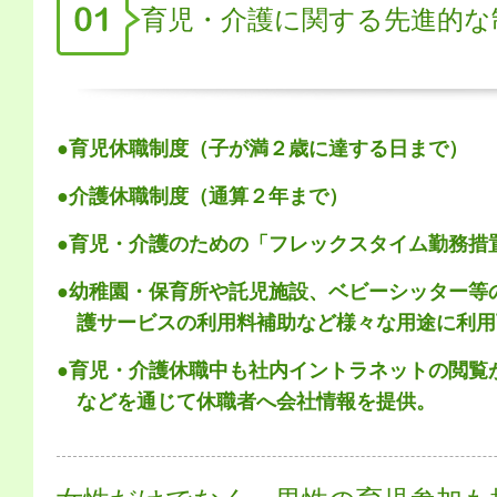
育児・介護に関する先進的な
●育児休職制度（子が満２歳に達する日まで）
●介護休職制度（通算２年まで）
●育児・介護のための「フレックスタイム勤務措
●幼稚園・保育所や託児施設、ベビーシッター等
護サービスの利用料補助など様々な用途に利用
●育児・介護休職中も社内イントラネットの閲覧
などを通じて休職者へ会社情報を提供。