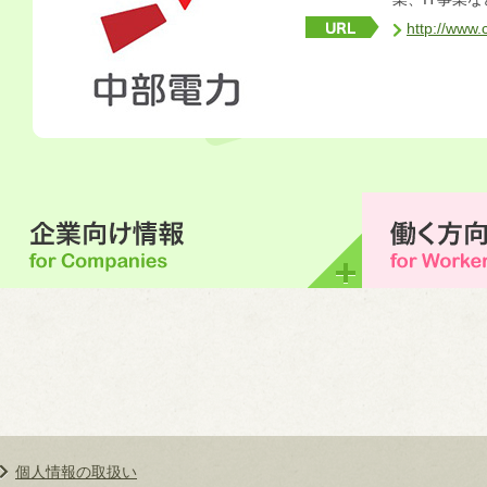
http://www.
個人情報の取扱い