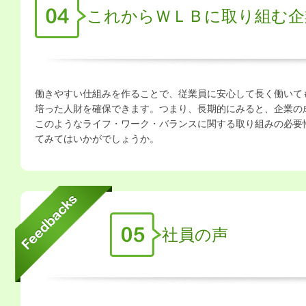
これからＷＬＢに取り組む企
働きやすい仕組みを作ることで、従業員に安心して長く働いて
培った人財を確保できます。つまり、長期的にみると、企業の
このようなライフ・ワーク・バランスに関する取り組みの必要
てみてはいかがでしょうか。
社員の声