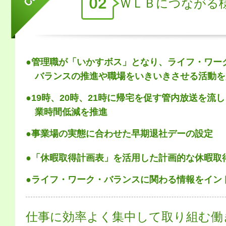
ＷＬＢにつながる
●管理職が「いかすボス」となり、ライフ・ワー
バランスの推進や職場をいきいきさせる活動を
●19時、20時、21時に帰宅を促す管内放送を流
業時間低減を推進
●事業場の実態に合わせた早期退社デーの設定
●「休暇取得計画表」を活用した計画的な休暇取
●ライフ・ワーク・バランスに関わる情報をイン
仕事に効率よく集中して取り組む働