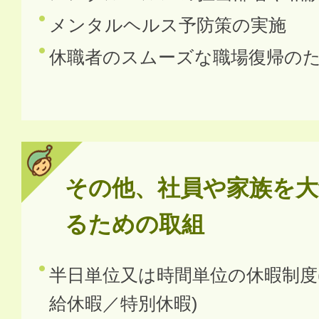
メンタルヘルス予防策の実施
休職者のスムーズな職場復帰の
その他、社員や家族を大
るための取組
半日単位又は時間単位の休暇制度
給休暇／特別休暇)