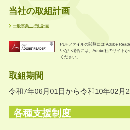
当社の取組計画
一般事業主行動計画
PDFファイルの閲覧には Adobe R
いない場合には、Adobe社のサイトから 
ください。
取組期間
令和7年06月01日から令和10年02月
各種支援制度