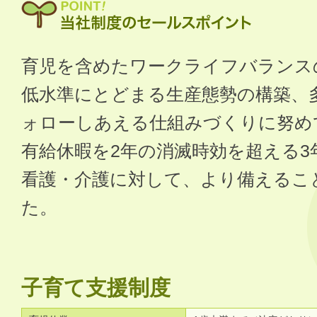
育児を含めたワークライフバランス
低水準にとどまる生産態勢の構築、
ォローしあえる仕組みづくりに努め
有給休暇を2年の消滅時効を超える3
看護・介護に対して、より備えるこ
た。
子育て支援制度