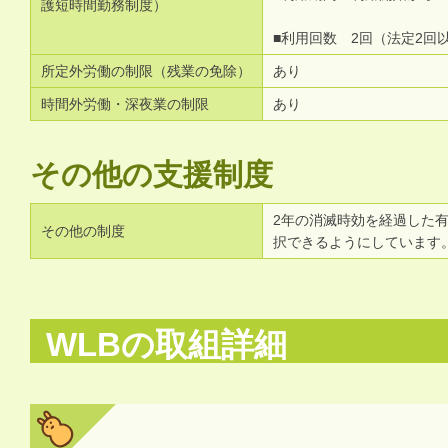
護短時間勤務制度）
■利用回数 2回（法定2回
所定外労働の制限（残業の免除）
あり
時間外労働・深夜業の制限
あり
その他の支援制度
2年の消滅時効を経過した
その他の制度
択できるようにしています
WLBの取組詳細