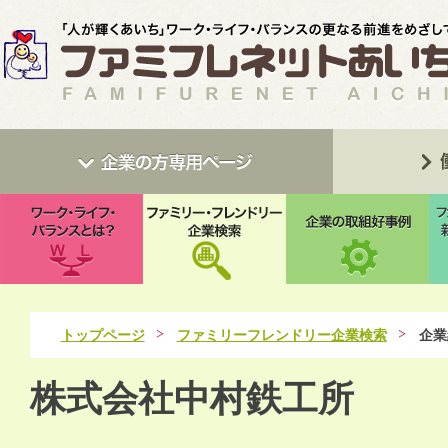
トップページ
ファミリーフレンドリー企業検索
企業
株式会社中村鉄工所