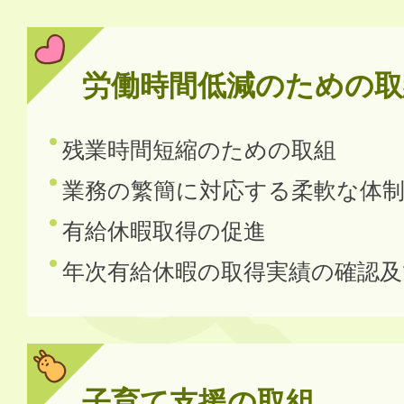
労働時間低減のための取
残業時間短縮のための取組
業務の繁簡に対応する柔軟な体
有給休暇取得の促進
年次有給休暇の取得実績の確認
子育て支援の取組