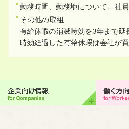
勤務時間、勤務地について、社
その他の取組
有給休暇の消滅時効を3年まで
時効経過した有給休暇は会社が買