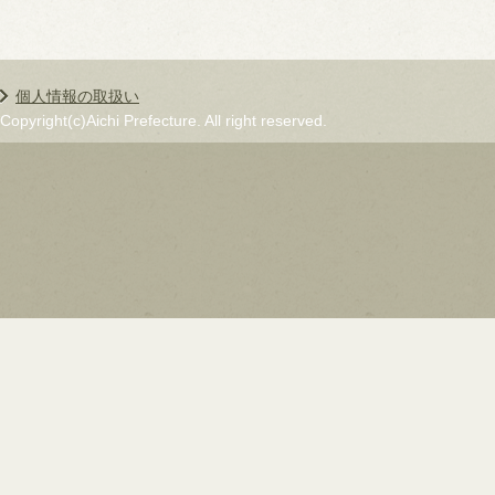
個人情報の取扱い
Copyright(c)Aichi Prefecture. All right reserved.