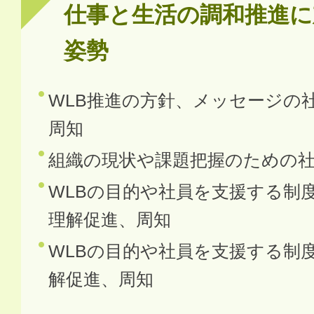
仕事と生活の調和推進に
姿勢
WLB推進の方針、メッセージの
周知
組織の現状や課題把握のための
WLBの目的や社員を支援する制
理解促進、周知
WLBの目的や社員を支援する制
解促進、周知