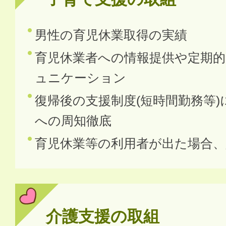
男性の育児休業取得の実績
育児休業者への情報提供や定期
ュニケーション
復帰後の支援制度(短時間勤務等
への周知徹底
育児休業等の利用者が出た場合、
介護支援の取組