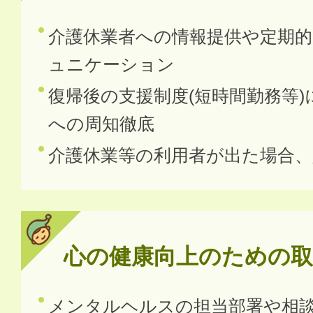
介護休業者への情報提供や定期
ュニケーション
復帰後の支援制度(短時間勤務等
への周知徹底
介護休業等の利用者が出た場合、
心の健康向上のための取
メンタルヘルスの担当部署や相