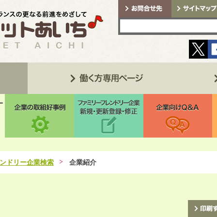
ンドリー企業検索
企業紹介