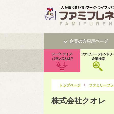
トップページ
ファミリーフレ
株式会社クオレ