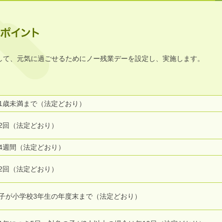
して、元気に過ごせるためにノー残業デーを設定し、実施します。
1歳未満まで（法定どおり）
2回（法定どおり）
4週間（法定どおり）
2回（法定どおり）
子が小学校3年生の年度末まで（法定どおり）