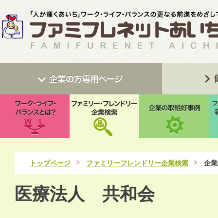
トップページ
ファミリーフレンドリー企業検索
企業
医療法人 共和会