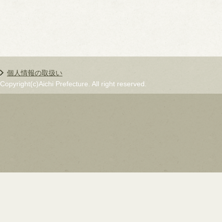
個人情報の取扱い
Copyright(c)Aichi Prefecture. All right reserved.