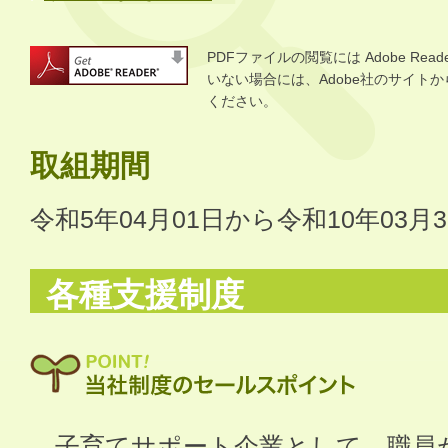
PDFファイルの閲覧には Adobe R
いない場合には、Adobe社のサイトから 
ください。
取組期間
令和5年04月01日から令和10年03月
各種支援制度
子育てサポート企業として、職員