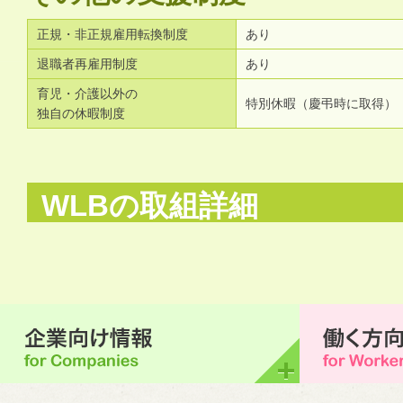
正規・非正規雇用転換制度
あり
退職者再雇用制度
あり
育児・介護以外の
特別休暇（慶弔時に取得）
独自の休暇制度
WLBの取組詳細