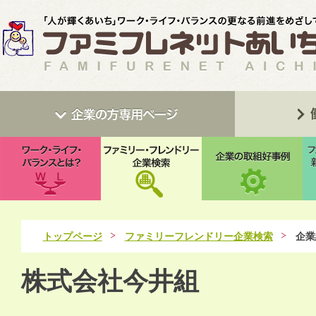
トップページ
ファミリーフレンドリー企業検索
企業
株式会社今井組