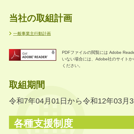
当社の取組計画
一般事業主行動計画
PDFファイルの閲覧には Adobe R
いない場合には、Adobe社のサイトから 
ください。
取組期間
令和7年04月01日から令和12年03月
各種支援制度