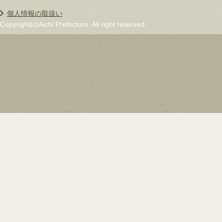
個人情報の取扱い
Copyright(c)Aichi Prefecture. All right reserved.